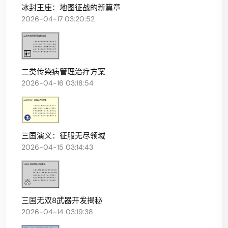
冰封王座：地图征战的新篇章
2026-04-17 03:20:52
二类传染病管理治疗方案
2026-04-16 03:18:54
三国演义：征服无尽领域
2026-04-15 03:14:43
三国无双8武器开发揭秘
2026-04-14 03:19:38