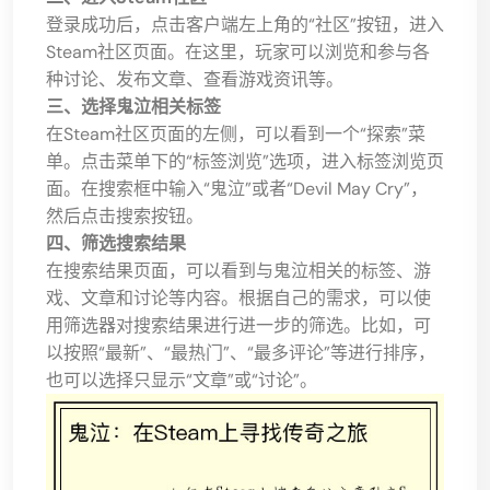
登录成功后，点击客户端左上角的“社区”按钮，进入
Steam社区页面。在这里，玩家可以浏览和参与各
种讨论、发布文章、查看游戏资讯等。
三、选择鬼泣相关标签
在Steam社区页面的左侧，可以看到一个“探索”菜
单。点击菜单下的“标签浏览”选项，进入标签浏览页
面。在搜索框中输入“鬼泣”或者“Devil May Cry”，
然后点击搜索按钮。
四、筛选搜索结果
在搜索结果页面，可以看到与鬼泣相关的标签、游
戏、文章和讨论等内容。根据自己的需求，可以使
用筛选器对搜索结果进行进一步的筛选。比如，可
以按照“最新”、“最热门”、“最多评论”等进行排序，
也可以选择只显示“文章”或“讨论”。