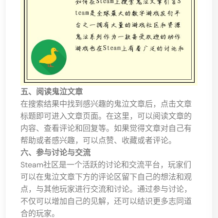
五、阅读鬼泣文章
在搜索结果中找到感兴趣的鬼泣文章后，点击文章
标题即可进入文章页面。在这里，可以阅读文章的
内容、查看评论和回复等。如果觉得文章对自己有
帮助或者感兴趣，可以点赞、收藏或者评论。
六、参与讨论与交流
Steam社区是一个活跃的讨论和交流平台，玩家们
可以在鬼泣文章下方的评论区留下自己的想法和观
点，与其他玩家进行交流和讨论。通过参与讨论，
不仅可以增加自己的见解，还可以结识更多志同道
合的玩家。