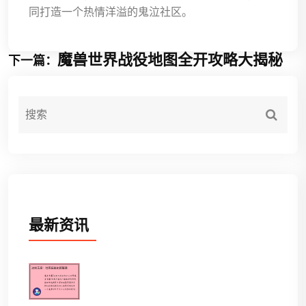
同打造一个热情洋溢的鬼泣社区。
魔兽世界战役地图全开攻略大揭秘
下一篇：
最新资讯