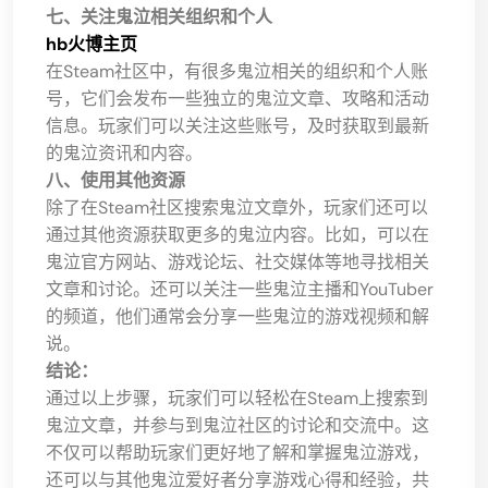
七、关注鬼泣相关组织和个人
hb火博主页
在Steam社区中，有很多鬼泣相关的组织和个人账
号，它们会发布一些独立的鬼泣文章、攻略和活动
信息。玩家们可以关注这些账号，及时获取到最新
的鬼泣资讯和内容。
八、使用其他资源
除了在Steam社区搜索鬼泣文章外，玩家们还可以
通过其他资源获取更多的鬼泣内容。比如，可以在
鬼泣官方网站、游戏论坛、社交媒体等地寻找相关
文章和讨论。还可以关注一些鬼泣主播和YouTuber
的频道，他们通常会分享一些鬼泣的游戏视频和解
说。
结论：
通过以上步骤，玩家们可以轻松在Steam上搜索到
鬼泣文章，并参与到鬼泣社区的讨论和交流中。这
不仅可以帮助玩家们更好地了解和掌握鬼泣游戏，
还可以与其他鬼泣爱好者分享游戏心得和经验，共