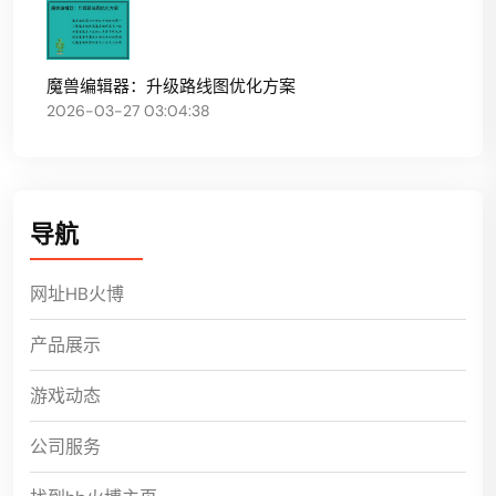
魔兽编辑器：升级路线图优化方案
2026-03-27 03:04:38
导航
网址HB火博
产品展示
游戏动态
公司服务