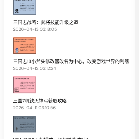
三国志战略：武将技能升级之道
2026-04-13 03:18:05
三国志13小斧头修改器改名为中心，改变游戏世界的利器
2026-04-12 03:12:24
三国7机铁火神弓获取攻略
2026-04-11 03:10:56