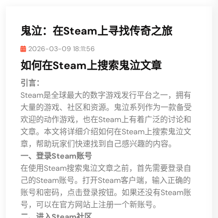
鬼泣：在Steam上寻找传奇之旅
2026-03-09 18:11:56
如何在Steam上搜索鬼泣文章
引言：
Steam是全球最大的数字游戏发行平台之一，拥有
大量的游戏、社区和资源。鬼泣系列作为一款备受
欢迎的动作游戏，也在Steam上有着广泛的讨论和
文章。本文将详细介绍如何在Steam上搜索鬼泣文
章，帮助玩家们快速找到自己感兴趣的内容。
一、登录Steam账号
在使用Steam搜索鬼泣文章之前，首先需要登录自
己的Steam账号。打开Steam客户端，输入正确的
账号和密码，点击登录按钮。如果还没有Steam账
号，可以在官方网站上注册一个新账号。
二、进入Steam社区