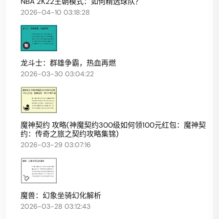
NBA 2K22王朝模式：如何精选球队？
2026-04-10 03:18:28
龙斗士：群雄争霸，热血再燃
2026-03-30 03:04:22
魔神契约 攻略(神魔契约300级如何领100元红包：魔神契
约：传奇之旅之契约攻略集锦)
2026-03-29 03:07:16
魔兽：幻象坐骑幻化解析
2026-03-28 03:12:43