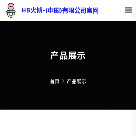
产品展示
首页
产品展示