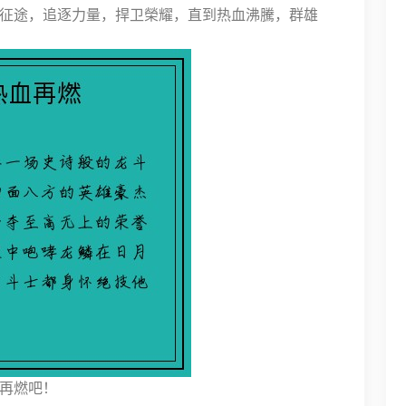
征途，追逐力量，捍卫榮耀，直到热血沸騰，群雄
再燃吧！