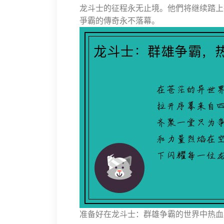
龙斗士的征程永无止境。他們将继续踏上
爭霸的傳奇永不落幕。
准备好在龙斗士：群雄争霸的世界中热血