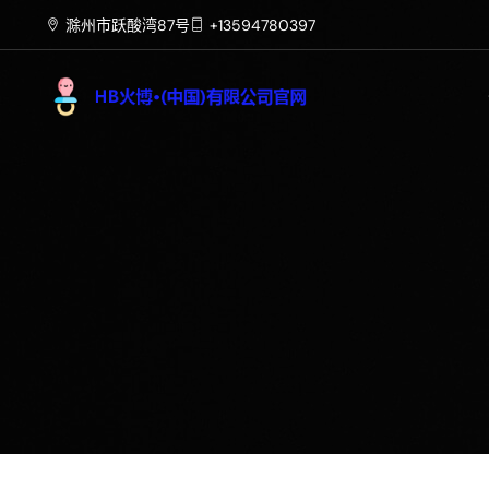
滁州市跃酸湾87号
+13594780397