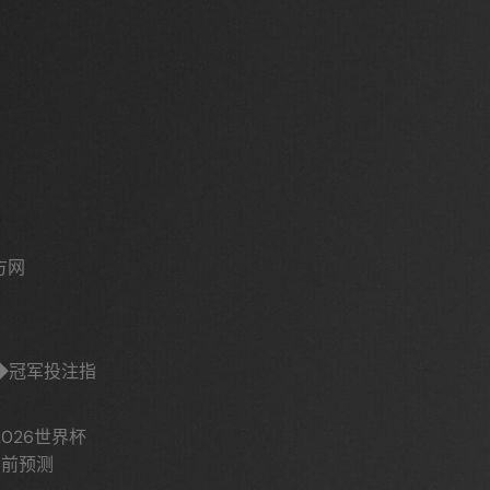
方网
◆冠军投注指
026世界杯
赛前预测