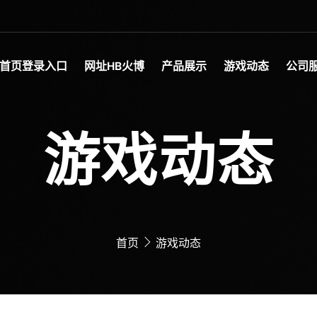
首页登录入口
网址HB火博
产品展示
游戏动态
公司
游戏动态
首页
游戏动态